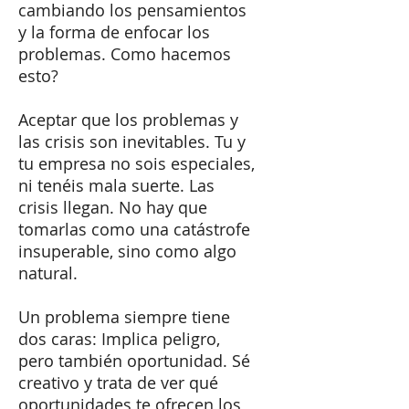
cambiando los pensamientos
y la forma de enfocar los
problemas. Como hacemos
esto?
​Aceptar que los problemas y
las crisis son inevitables. Tu y
tu empresa no sois especiales,
ni tenéis mala suerte. Las
crisis llegan. No hay que
tomarlas como una catástrofe
insuperable, sino como algo
natural.
Un problema siempre tiene
dos caras: Implica peligro,
pero también oportunidad. Sé
creativo y trata de ver qué
oportunidades te ofrecen los