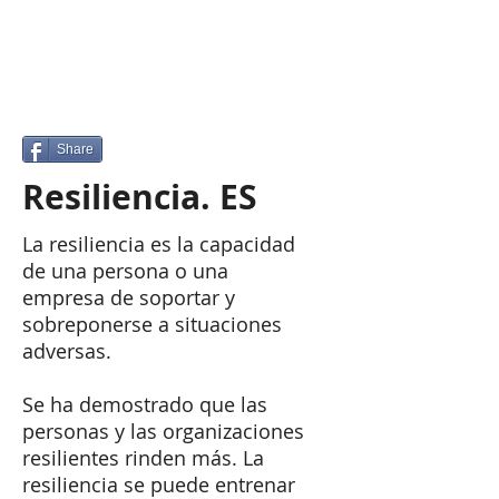
Share
​Resiliencia. ES
La resiliencia es la capacidad
de una persona o una
empresa de soportar y
sobreponerse a situaciones
adversas.
Se ha demostrado que las
personas y las organizaciones
resilientes rinden más. La
resiliencia se puede entrenar