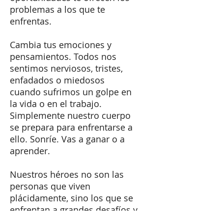
problemas a los que te
enfrentas.
Cambia tus emociones y
pensamientos. Todos nos
sentimos nerviosos, tristes,
enfadados o miedosos
cuando sufrimos un golpe en
la vida o en el trabajo.
Simplemente nuestro cuerpo
se prepara para enfrentarse a
ello. Sonríe. Vas a ganar o a
aprender.
Nuestros héroes no son las
personas que viven
plácidamente, sino los que se
enfrentan a grandes desafíos y