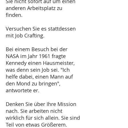
Sie nicht sofort auf um einen
anderen Arbeitsplatz zu
finden.
Versuchen Sie es stattdessen
mit Job Crafting.
Bei einem Besuch bei der
NASA im Jahr 1961 fragte
Kennedy einen Hausmeister,
was denn sein Job sei. "Ich
helfe dabei, einen Mann auf
den Mond zu bringen",
antwortete er.
Denken Sie über Ihre Mission
nach. Sie arbeiten nicht
wirklich für sich allein. Sie sind
Teil von etwas Größerem.