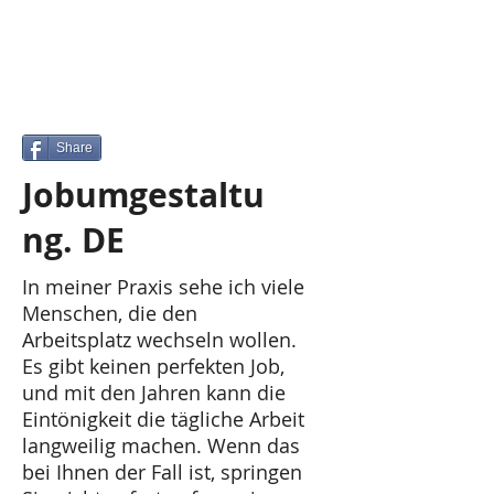
Share
Jobumgestaltu
ng. DE
In meiner Praxis sehe ich viele
Menschen, die den
Arbeitsplatz wechseln wollen.
Es gibt keinen perfekten Job,
und mit den Jahren kann die
Eintönigkeit die tägliche Arbeit
langweilig machen. Wenn das
bei Ihnen der Fall ist, springen