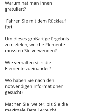
Warum hat man Ihnen
gratuliert?
Fahren Sie mit dem Rücklauf
fort:
​Um dieses großartige Ergebnis
zu erzielen, welche Elemente
mussten Sie verwenden?
Wie verhalten sich die
Elemente zueinander?
Wo haben Sie nach den
notwendigen Informationen
gesucht?
Machen Sie weiter, bis Sie die
maximale Detail erreicht