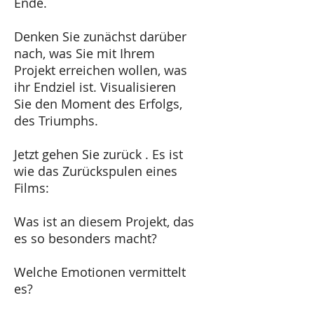
Ende.
Denken Sie zunächst darüber
nach, was Sie mit Ihrem
Projekt erreichen wollen, was
ihr Endziel ist. Visualisieren
Sie den Moment des Erfolgs,
des Triumphs.
Jetzt gehen Sie zurück . Es ist
wie das Zurückspulen eines
Films:
​Was ist an diesem Projekt, das
es so besonders macht?
Welche Emotionen vermittelt
es?