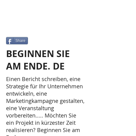
Share
BEGINNEN SIE
AM ENDE. DE
Einen Bericht schreiben, eine
Strategie für Ihr Unternehmen
entwickeln, eine
Marketingkampagne gestalten,
eine Veranstaltung
vorbereiten..... Möchten Sie
ein Projekt in kürzester Zeit
realisieren? Beginnen Sie am