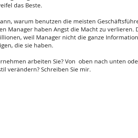
eifel das Beste.
Dann, warum benutzen die meisten Geschäftsführe
en Manager haben Angst die Macht zu verlieren. D
illionen, weil Manager nicht die ganze Informatio
gen, die sie haben.
ternehmen arbeiten Sie? Von oben nach unten od
til verändern? Schreiben Sie mir.