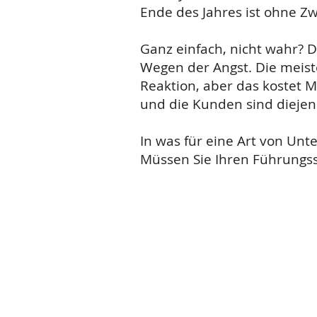
Ende des Jahres ist ohne Zw
Ganz einfach, nicht wahr? 
Wegen der Angst. Die meist
Reaktion, aber das kostet M
und die Kunden sind diejeni
In was für eine Art von Un
Müssen Sie Ihren Führungss