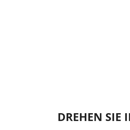
DREHEN SIE 