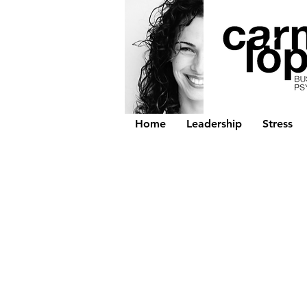
Home
Leadership
Stress