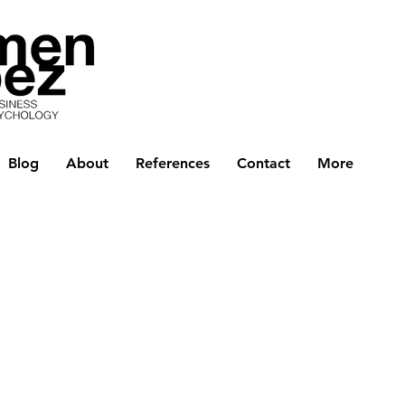
Blog
About
References
Contact
More