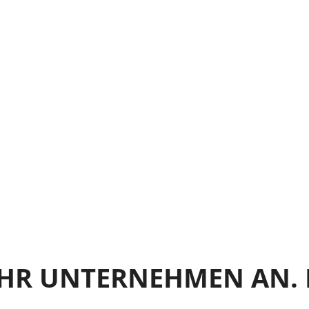
IHR UNTERNEHMEN AN. 