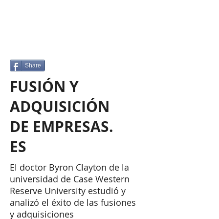
Share
FUSIÓN Y
ADQUISICIÓN
DE EMPRESAS.
ES
El doctor Byron Clayton de la
universidad de Case Western
Reserve University estudió y
analizó el éxito de las fusiones
y adquisiciones