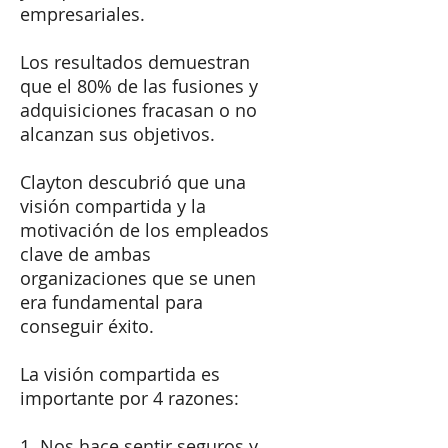
empresariales.
Los resultados demuestran
que el 80% de las fusiones y
adquisiciones fracasan o no
alcanzan sus objetivos.
Clayton descubrió que una
visión compartida y la
motivación de los empleados
clave de ambas
organizaciones que se unen
era fundamental para
conseguir éxito.
La visión compartida es
importante por 4 razones:
1. Nos hace sentir seguros y